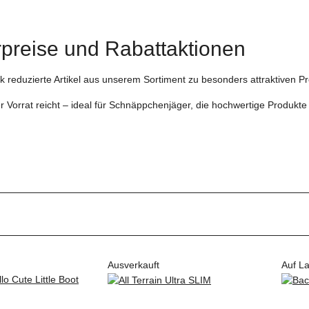
preise und Rabattaktionen
rk reduzierte Artikel aus unserem Sortiment zu besonders attraktiven Pr
r Vorrat reicht – ideal für Schnäppchenjäger, die hochwertige Produkt
Ausverkauft
Auf L