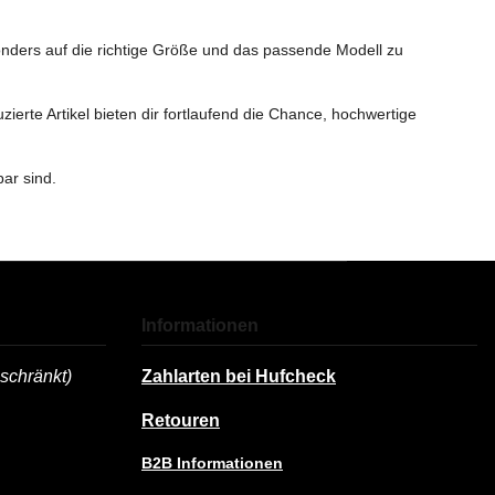
onders auf die richtige Größe und das passende Modell zu
erte Artikel bieten dir fortlaufend die Chance, hochwertige
ar sind.
Informationen
chränkt)
Zahlarten bei Hufcheck
Retouren
B2B Informationen