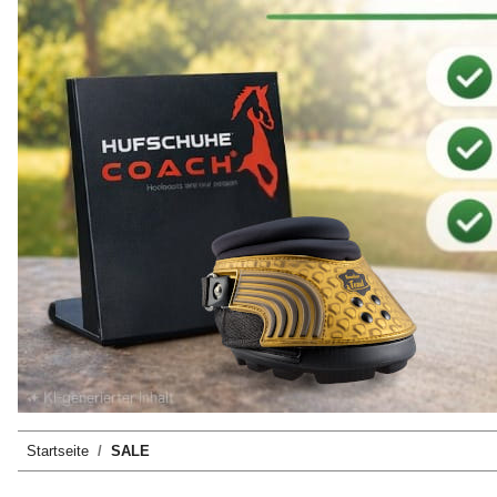
Startseite
SALE