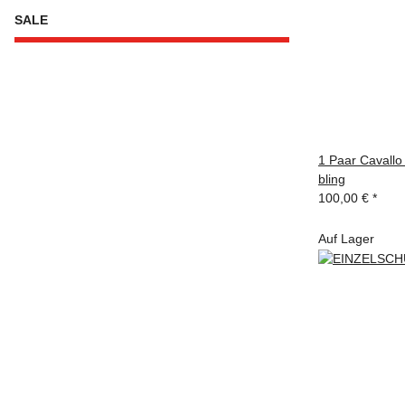
SALE
1 Paar Cavallo 
bling
100,00 €
*
Auf Lager