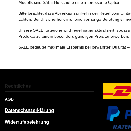
Modells sind SALE Hufschuhe eine interessante Option.
Bitte beachte, dass Abverkaufsartikel in der Regel vom Umt
achten. Bei Unsicherheiten ist eine vorherige Beratung sinn
Unsere SALE Kategorie wird regelmäßig aktualisiert, sodass 
Produkte zu einem besonders günstigen Preis zu erwerben.
SALE bedeutet maximale Ersparnis bei bewährter Qualität – s
Rechtliches
AGB
Datenschutzerklärung
Widerrufsbelehrung