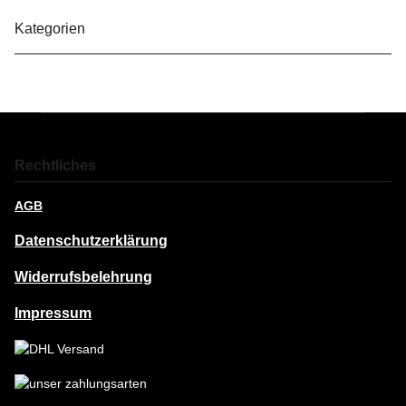
Kategorien
Rechtliches
AGB
Datenschutzerklärung
Widerrufsbelehrung
Impressum