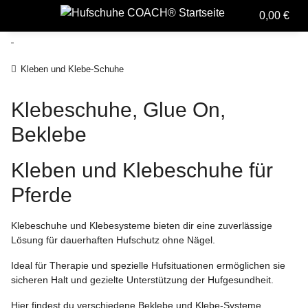
0,00 €
Kleben und Klebe-Schuhe
Klebeschuhe, Glue On,
Beklebe
Kleben und Klebeschuhe für
Pferde
Klebeschuhe und Klebesysteme bieten dir eine zuverlässige
Lösung für dauerhaften Hufschutz ohne Nägel.
Ideal für Therapie und spezielle Hufsituationen ermöglichen sie
sicheren Halt und gezielte Unterstützung der Hufgesundheit.
Hier findest du verschiedene Beklebe und Klebe-Systeme.