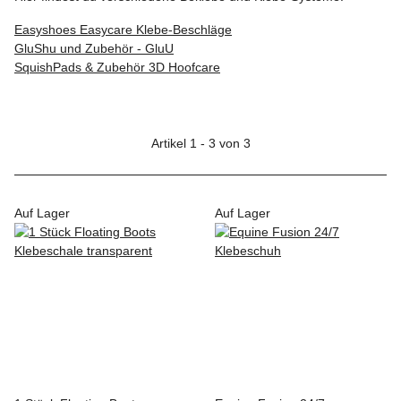
Easyshoes Easycare Klebe-Beschläge
GluShu und Zubehör - GluU
SquishPads & Zubehör 3D Hoofcare
Artikel 1 - 3 von 3
Auf Lager
Auf Lager