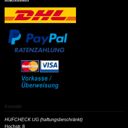
Kontakt
HUFCHECK UG (haftungsbeschränkt)
Hochstr. 8