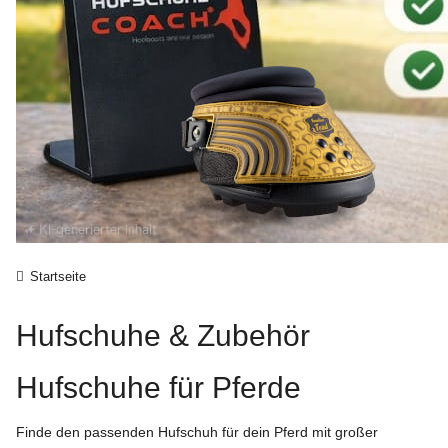
Startseite
Hufschuhe & Zubehör
Hufschuhe für Pferde
Finde den passenden Hufschuh für dein Pferd mit großer