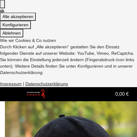
Alle akzeptieren
Konfigurieren
Ablehnen
Wie wir Cookies & Co nutzen
Durch Klicken auf „Alle akzeptieren“ gestatten Sie den Einsatz
folgender Dienste auf unserer Website: YouTube, Vimeo, ReCaptcha.
Sie können die Einstellung jederzeit ändern (Fingerabdruck-Icon links
unten). Weitere Details finden Sie unter
Konfigurieren
und in unserer
Datenschutzerklärung
.
Impressum
|
Datenschutzerklärung
0,00 €