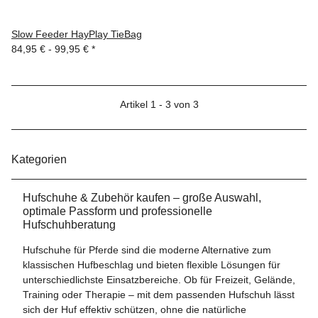
Slow Feeder HayPlay TieBag
84,95 € -
99,95 €
*
Artikel 1 - 3 von 3
Kategorien
Hufschuhe & Zubehör kaufen – große Auswahl,
optimale Passform und professionelle
Hufschuhberatung
Hufschuhe für Pferde sind die moderne Alternative zum
klassischen Hufbeschlag und bieten flexible Lösungen für
unterschiedlichste Einsatzbereiche. Ob für Freizeit, Gelände,
Training oder Therapie – mit dem passenden Hufschuh lässt
sich der Huf effektiv schützen, ohne die natürliche