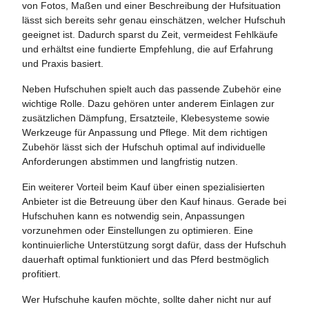
von Fotos, Maßen und einer Beschreibung der Hufsituation
lässt sich bereits sehr genau einschätzen, welcher Hufschuh
geeignet ist. Dadurch sparst du Zeit, vermeidest Fehlkäufe
und erhältst eine fundierte Empfehlung, die auf Erfahrung
und Praxis basiert.
Neben Hufschuhen spielt auch das passende Zubehör eine
wichtige Rolle. Dazu gehören unter anderem Einlagen zur
zusätzlichen Dämpfung, Ersatzteile, Klebesysteme sowie
Werkzeuge für Anpassung und Pflege. Mit dem richtigen
Zubehör lässt sich der Hufschuh optimal auf individuelle
Anforderungen abstimmen und langfristig nutzen.
Ein weiterer Vorteil beim Kauf über einen spezialisierten
Anbieter ist die Betreuung über den Kauf hinaus. Gerade bei
Hufschuhen kann es notwendig sein, Anpassungen
vorzunehmen oder Einstellungen zu optimieren. Eine
kontinuierliche Unterstützung sorgt dafür, dass der Hufschuh
dauerhaft optimal funktioniert und das Pferd bestmöglich
profitiert.
Wer Hufschuhe kaufen möchte, sollte daher nicht nur auf