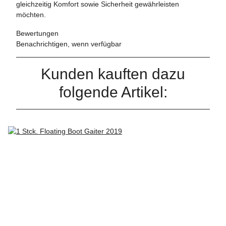
gleichzeitig Komfort sowie Sicherheit gewährleisten
möchten.
Bewertungen
Benachrichtigen, wenn verfügbar
Kunden kauften dazu
folgende Artikel: