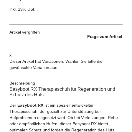
inkl. 19% USt. ,
Artikel vergriffen
Frage zum Artikel
x
Dieser Artikel hat Variationen. Wählen Sie bitte die
gewünschte Variation aus.
Beschreibung
Easyboot RX Therapieschuh für Regeneration und
Schutz des Hufs
Der
Easyboot RX
ist ein speziell entwickelter
Therapieschuh, der gezielt zur Unterstützung bei
Hufproblemen eingesetzt wird. Ob bei Verletzungen, Rehe
oder empfindlichen Hufen, dieser Easyboot RX bietet
optimalen Schutz und fördert die Regeneration des Hufs.