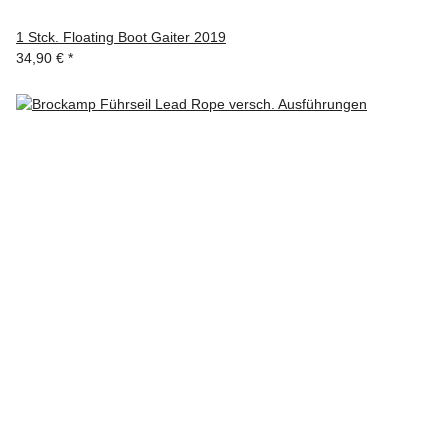
1 Stck. Floating Boot Gaiter 2019
34,90 €
*