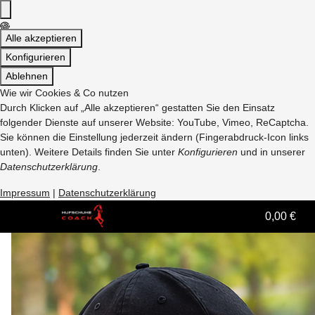
Alle akzeptieren
Konfigurieren
Ablehnen
Wie wir Cookies & Co nutzen
Durch Klicken auf „Alle akzeptieren“ gestatten Sie den Einsatz
folgender Dienste auf unserer Website: YouTube, Vimeo, ReCaptcha.
Sie können die Einstellung jederzeit ändern (Fingerabdruck-Icon links
unten). Weitere Details finden Sie unter
Konfigurieren
und in unserer
Datenschutzerklärung
.
Impressum
|
Datenschutzerklärung
0,00 €