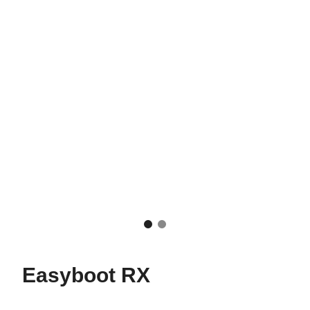
Easyboot RX