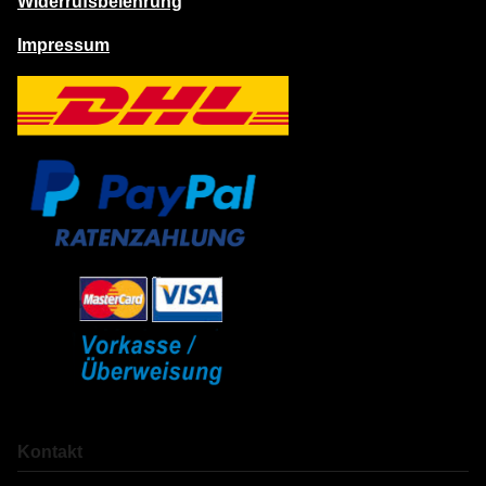
Widerrufsbelehrung
Impressum
Kontakt