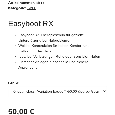
Artikelnummer:
sb-rx
Kategorie:
SALE
Easyboot RX
Easyboot RX Therapieschuh für gezielte
Unterstützung bei Hufproblemen
Weiche Konstruktion für hohen Komfort und
Entlastung des Hufs
Ideal bei Verletzungen Rehe oder sensiblen Hufen
Einfaches Anlegen für schnelle und sichere
Anwendung
Größe
50,00 €