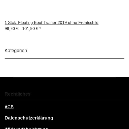
1 Stck. Floating Boot Trainer 2019 ohne Frontschild
96,90 € -
101,90 €
*
Kategorien
Rechtliches
AGB
Datenschutzerklärung