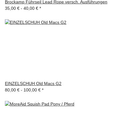
Brockamp Führseil Lead Rope versch. Ausführungen
35,00 € -
40,00 €
*
EINZELSCHUH Old Macs G2
80,00 € -
100,00 €
*