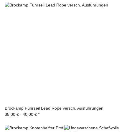
Brockamp Führseil Lead Rope versch. Ausführungen
35,00 € -
40,00 €
*