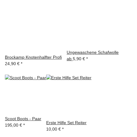
Ungewaschene Schafwolle
Brockamp Knotenhalfter Profi
ab
5,90 €
*
24,90 €
*
Scoot Boots - Paar
Erste Hilfe Set Reiter
195,00 €
*
10,00 €
*