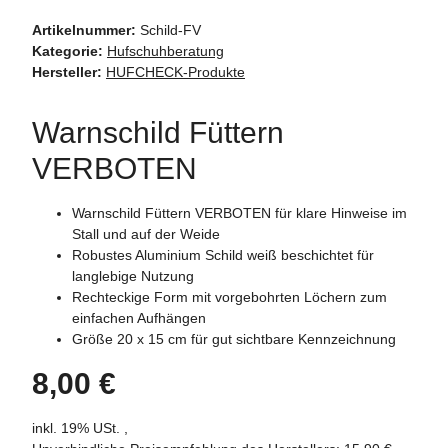
Artikelnummer:
Schild-FV
Kategorie:
Hufschuhberatung
Hersteller:
HUFCHECK-Produkte
Warnschild Füttern
VERBOTEN
Warnschild Füttern VERBOTEN für klare Hinweise im
Stall und auf der Weide
Robustes Aluminium Schild weiß beschichtet für
langlebige Nutzung
Rechteckige Form mit vorgebohrten Löchern zum
einfachen Aufhängen
Größe 20 x 15 cm für gut sichtbare Kennzeichnung
8,00 €
inkl. 19% USt. ,