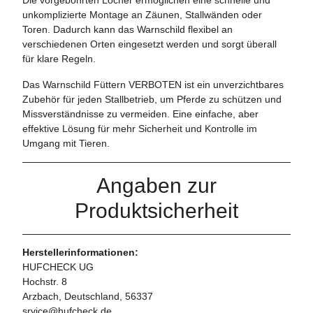
unkomplizierte Montage an Zäunen, Stallwänden oder
Toren. Dadurch kann das Warnschild flexibel an
verschiedenen Orten eingesetzt werden und sorgt überall
für klare Regeln.
Das Warnschild Füttern VERBOTEN ist ein unverzichtbares
Zubehör für jeden Stallbetrieb, um Pferde zu schützen und
Missverständnisse zu vermeiden. Eine einfache, aber
effektive Lösung für mehr Sicherheit und Kontrolle im
Umgang mit Tieren.
Angaben zur
Produktsicherheit
Herstellerinformationen:
HUFCHECK UG
Hochstr. 8
Arzbach, Deutschland, 56337
srvice@hufcheck.de