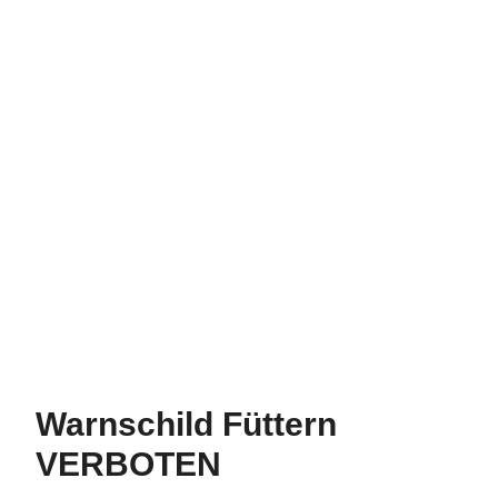
Warnschild Füttern
VERBOTEN