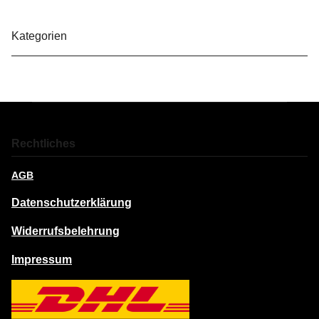
Kategorien
Rechtliches
AGB
Datenschutzerklärung
Widerrufsbelehrung
Impressum