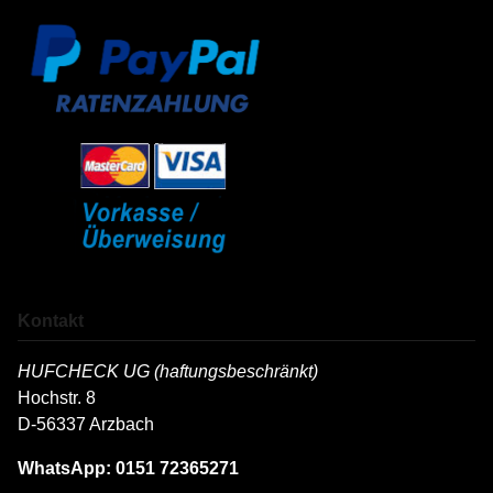
Kontakt
HUFCHECK UG (haftungsbeschränkt)
Hochstr. 8
D-56337 Arzbach
WhatsApp: 0151 72365271