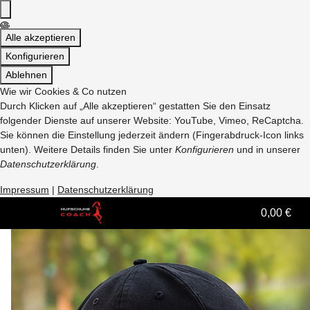
Alle akzeptieren
Konfigurieren
Ablehnen
Wie wir Cookies & Co nutzen
Durch Klicken auf „Alle akzeptieren“ gestatten Sie den Einsatz
folgender Dienste auf unserer Website: YouTube, Vimeo, ReCaptcha.
Sie können die Einstellung jederzeit ändern (Fingerabdruck-Icon links
unten). Weitere Details finden Sie unter
Konfigurieren
und in unserer
Datenschutzerklärung
.
Impressum
|
Datenschutzerklärung
0,00 €