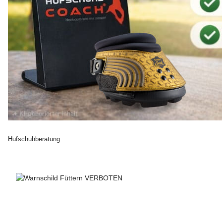
Hufschuhberatung