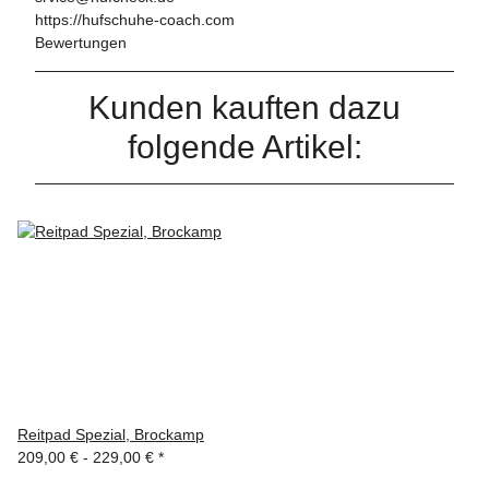
https://hufschuhe-coach.com
Bewertungen
Kunden kauften dazu
folgende Artikel:
Reitpad Spezial, Brockamp
209,00 € -
229,00 €
*