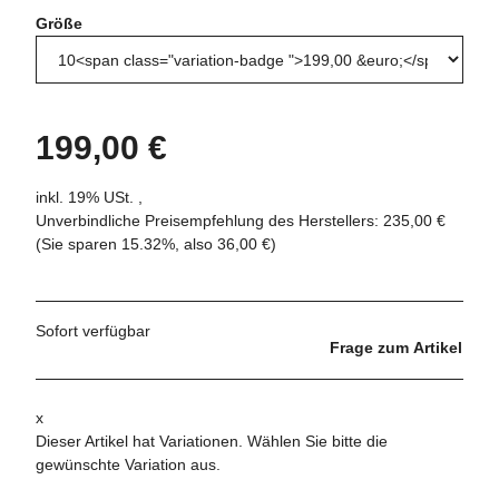
Größe
199,00 €
inkl. 19% USt. ,
Unverbindliche Preisempfehlung des Herstellers
:
235,00 €
(Sie sparen
15.32%
, also
36,00 €
)
Sofort verfügbar
Frage zum Artikel
x
Dieser Artikel hat Variationen. Wählen Sie bitte die
gewünschte Variation aus.