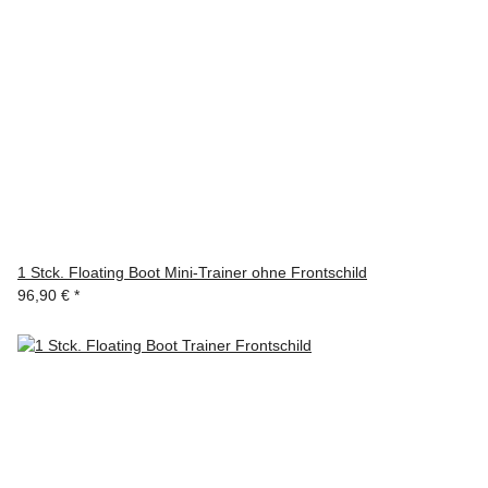
1 Stck. Floating Boot Mini-Trainer ohne Frontschild
96,90 €
*