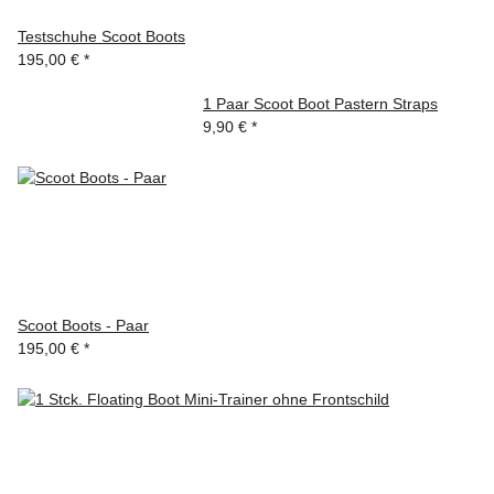
Testschuhe Scoot Boots
195,00 €
*
1 Paar Scoot Boot Pastern Straps
9,90 €
*
Scoot Boots - Paar
195,00 €
*