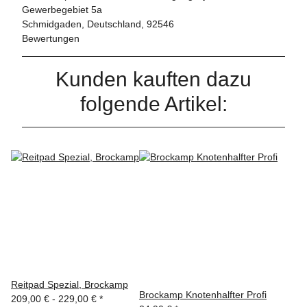
Gewerbegebiet 5a
Schmidgaden, Deutschland, 92546
Bewertungen
Kunden kauften dazu
folgende Artikel:
Reitpad Spezial, Brockamp
Brockamp Knotenhalfter Profi
209,00 € -
229,00 €
*