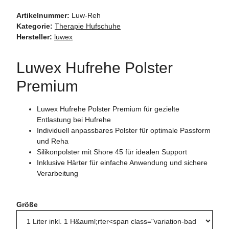
Artikelnummer:
Luw-Reh
Kategorie:
Therapie Hufschuhe
Hersteller:
luwex
Luwex Hufrehe Polster
Premium
Luwex Hufrehe Polster Premium für gezielte
Entlastung bei Hufrehe
Individuell anpassbares Polster für optimale Passform
und Reha
Silikonpolster mit Shore 45 für idealen Support
Inklusive Härter für einfache Anwendung und sichere
Verarbeitung
Größe