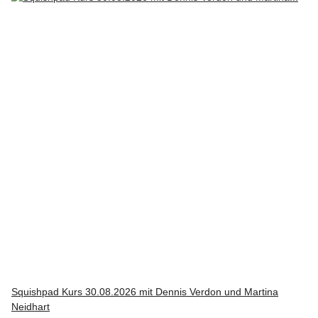
Squishpad Kurs 30.08.2026 mit Dennis Verdon und Martina
Neidhart