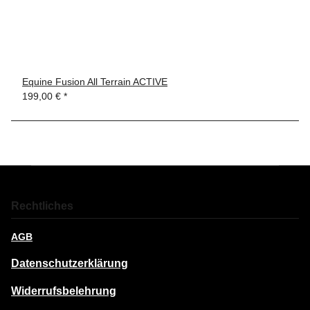
Equine Fusion All Terrain ACTIVE
199,00 €
*
Rechtliches
AGB
Datenschutzerklärung
Widerrufsbelehrung