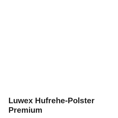
Luwex Hufrehe-Polster
Premium