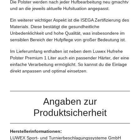
Die Polster werden nach jeder Hufbearbeitung neu gmachtv
und an die jeweils aktuelle Hufsituation angepasst.
Ein weiterer wichtiger Aspekt ist die ISEGA Zertifizierung des
Materials. Diese bestätigt die gesundheitliche
Unbedenklichkeit und hohe Qualität, was insbesondere im
sensiblen Bereich der Hufpflege von großer Bedeutung ist.
Im Lieferumfang enthalten ist neben dem Luwex Hufrehe
Polster Premium 1 Liter auch ein passender Härter, der eine
einfache Verarbeitung ermöglicht. So kannst du die Einlage
direkt anpassen und optimal einsetzen.
Angaben zur
Produktsicherheit
Herstellerinformationen:
LUWEX Sport- und Turnierbeschlagungssysteme GmbH