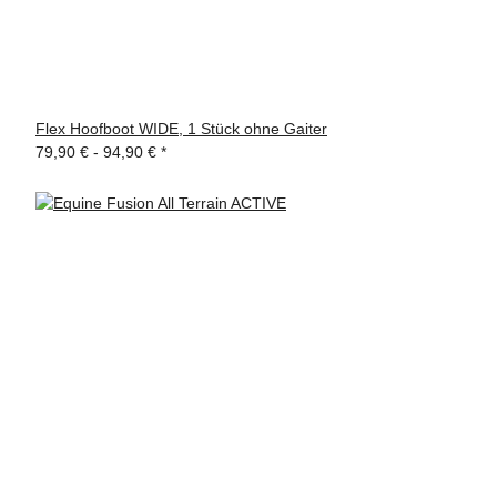
Flex Hoofboot WIDE, 1 Stück ohne Gaiter
79,90 € -
94,90 €
*