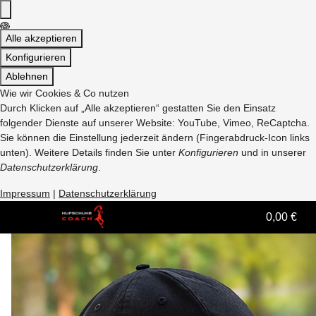
Alle akzeptieren
Konfigurieren
Ablehnen
Wie wir Cookies & Co nutzen
Durch Klicken auf „Alle akzeptieren“ gestatten Sie den Einsatz
folgender Dienste auf unserer Website: YouTube, Vimeo, ReCaptcha.
Sie können die Einstellung jederzeit ändern (Fingerabdruck-Icon links
unten). Weitere Details finden Sie unter
Konfigurieren
und in unserer
Datenschutzerklärung
.
Impressum
|
Datenschutzerklärung
0,00 €