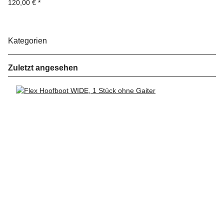
120,00 €
*
Kategorien
Zuletzt angesehen