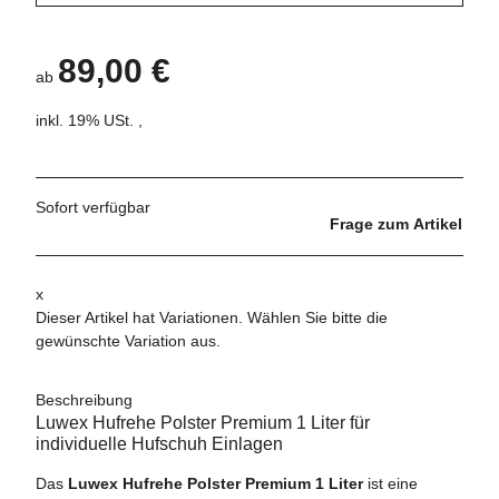
89,00 €
ab
inkl. 19% USt. ,
Sofort verfügbar
Frage zum Artikel
x
Dieser Artikel hat Variationen. Wählen Sie bitte die
gewünschte Variation aus.
Beschreibung
Luwex Hufrehe Polster Premium 1 Liter für
individuelle Hufschuh Einlagen
Das
Luwex Hufrehe Polster Premium 1 Liter
ist eine