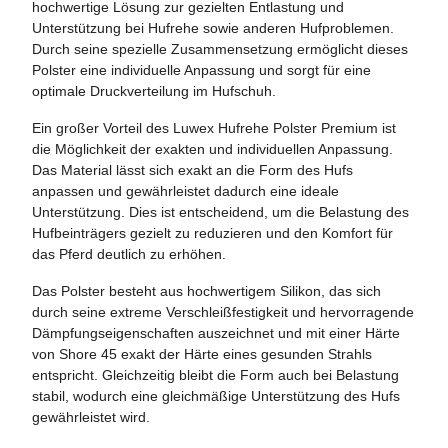
hochwertige Lösung zur gezielten Entlastung und
Unterstützung bei Hufrehe sowie anderen Hufproblemen.
Durch seine spezielle Zusammensetzung ermöglicht dieses
Polster eine individuelle Anpassung und sorgt für eine
optimale Druckverteilung im Hufschuh.
Ein großer Vorteil des Luwex Hufrehe Polster Premium ist
die Möglichkeit der exakten und individuellen Anpassung.
Das Material lässt sich exakt an die Form des Hufs
anpassen und gewährleistet dadurch eine ideale
Unterstützung. Dies ist entscheidend, um die Belastung des
Hufbeinträgers gezielt zu reduzieren und den Komfort für
das Pferd deutlich zu erhöhen.
Das Polster besteht aus hochwertigem Silikon, das sich
durch seine extreme Verschleißfestigkeit und hervorragende
Dämpfungseigenschaften auszeichnet und mit einer Härte
von Shore 45 exakt der Härte eines gesunden Strahls
entspricht. Gleichzeitig bleibt die Form auch bei Belastung
stabil, wodurch eine gleichmäßige Unterstützung des Hufs
gewährleistet wird.