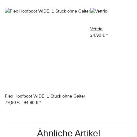
Vettriol
24,90 €
*
Flex Hoofboot WIDE, 1 Stück ohne Gaiter
79,90 € -
94,90 €
*
Ähnliche Artikel