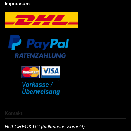
Impressum
Kontakt
HUFCHECK UG (haftungsbeschränkt)