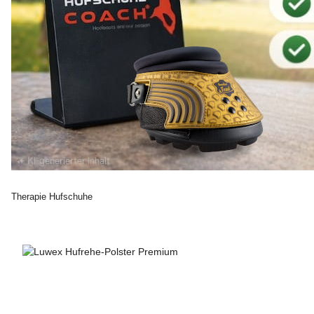
Therapie Hufschuhe