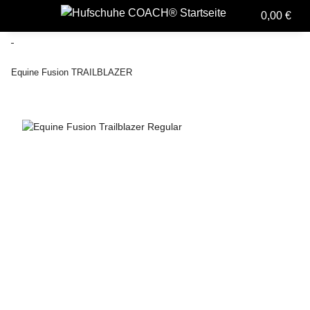
0,00 €
Equine Fusion TRAILBLAZER