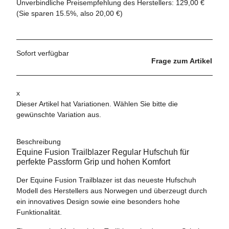
Unverbindliche Preisempfehlung des Herstellers
:
129,00 €
(Sie sparen
15.5%
, also
20,00 €
)
Sofort verfügbar
Frage zum Artikel
x
Dieser Artikel hat Variationen. Wählen Sie bitte die
gewünschte Variation aus.
Beschreibung
Equine Fusion Trailblazer Regular Hufschuh für
perfekte Passform Grip und hohen Komfort
Der Equine Fusion Trailblazer ist das neueste Hufschuh
Modell des Herstellers aus Norwegen und überzeugt durch
ein innovatives Design sowie eine besonders hohe
Funktionalität.