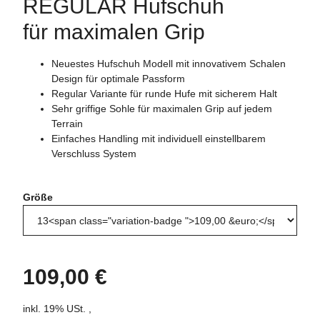
REGULAR Hufschuh
für maximalen Grip
Neuestes Hufschuh Modell mit innovativem Schalen
Design für optimale Passform
Regular Variante für runde Hufe mit sicherem Halt
Sehr griffige Sohle für maximalen Grip auf jedem
Terrain
Einfaches Handling mit individuell einstellbarem
Verschluss System
Größe
109,00 €
inkl. 19% USt. ,