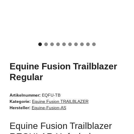
Equine Fusion Trailblazer
Regular
Artikelnummer:
EQFU-TB
Kategorie:
Equine Fusion TRAILBLAZER
Hersteller:
Equine-Fusion-AS
Equine Fusion Trailblazer