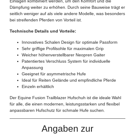
Einlagen kombiniert werden, um den Komfort und die
Dämpfung weiter zu erhöhen. Durch seine Bauweise trägt er
seitlich weniger auf als viele andere Modelle, was besonders
bei streifenden Pferden von Vorteil ist.
Technische Details und Vorteile:
Innovatives Schalen Design für optimale Passform
Sehr griffige Profilsohle für maximalen Grip
Weicher höhenverstellbarer Neopren Gaiter
Patentiertes Verschluss System für individuelle
Anpassung
Geeignet für asymmetrische Hufe
Ideal für Reiten Gelände und empfindliche Pferde
Einzeln erhältlich
Der Equine Fusion Trailblazer Hufschuh ist die ideale Wahl
für alle, die einen modernen, leistungsstarken und flexibel
anpassbaren Hufschutz für schmale Hufe suchen.
Angaben zur