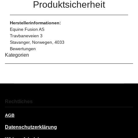
Produktsicherheit
Herstellerinformationen:
Equine Fusion AS
Travbaneveien 3
Stavanger, Norwegen, 4033
Bewertungen
Kategorien
Rechtliches
AGB
Datenschutzerklärung